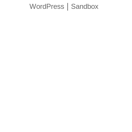
|
WordPress
Sandbox