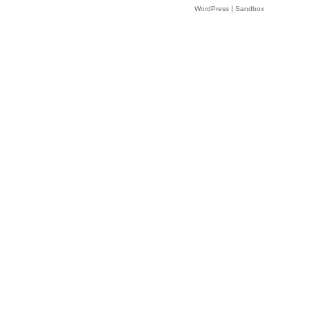
|
WordPress
Sandbox