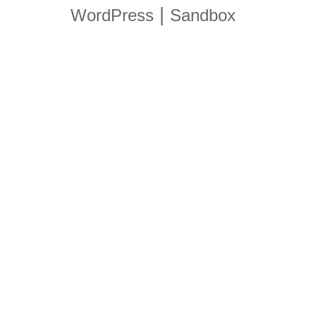
|
WordPress
Sandbox