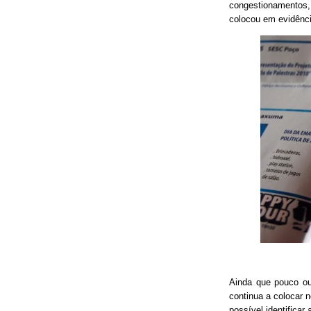
congestionamentos, 
colocou em evidênci
Ainda que pouco o
continua a colocar 
possível identificar