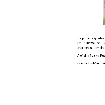
Na próxima quarta-f
um “Cinema de Bic
caipirinhas, comidas
A oficina fica na Ru
Confira também o vi