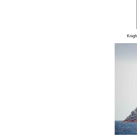
Knigh