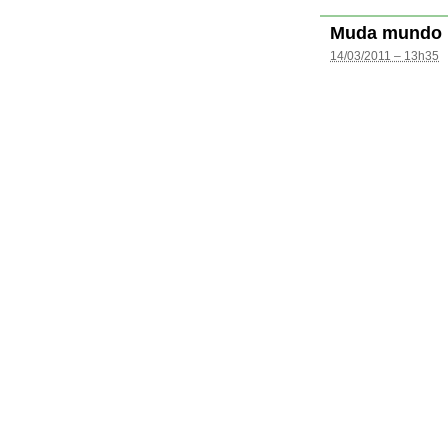
Muda mundo
14/03/2011 – 13h35