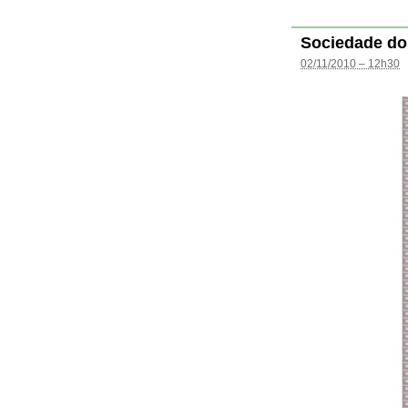
Sociedade do
02/11/2010 – 12h30