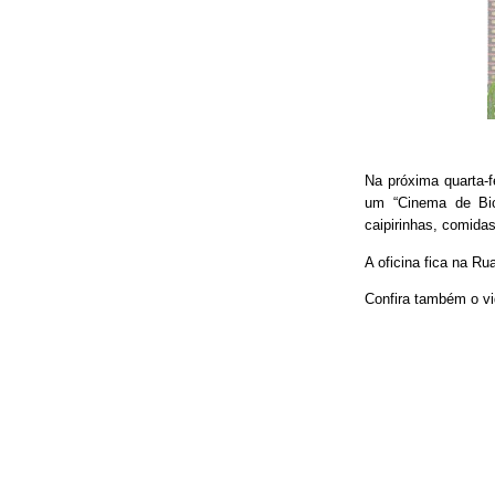
Na próxima quarta-f
um “Cinema de Bic
caipirinhas, comidas
A oficina fica na Ru
Confira também o vi