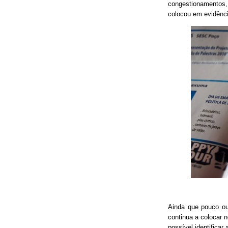
congestionamentos, 
colocou em evidênci
Ainda que pouco o
continua a colocar 
possível identificar