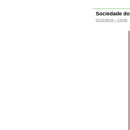
Sociedade do
02/11/2010 – 12h30