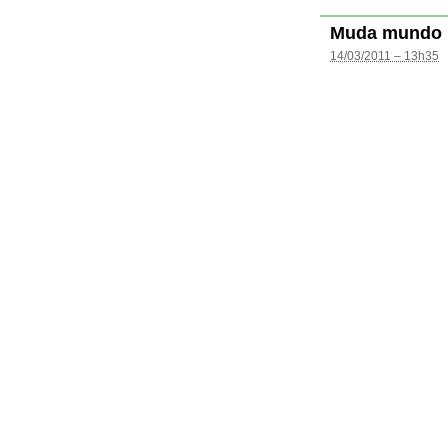
Muda mundo
14/03/2011 – 13h35