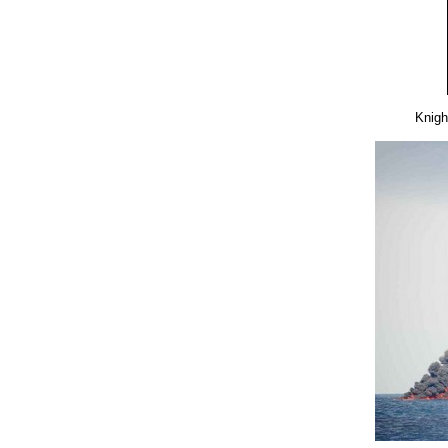
Knigh