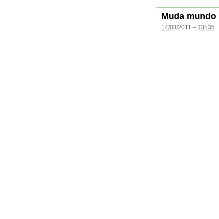
Muda mundo
14/03/2011 – 13h35