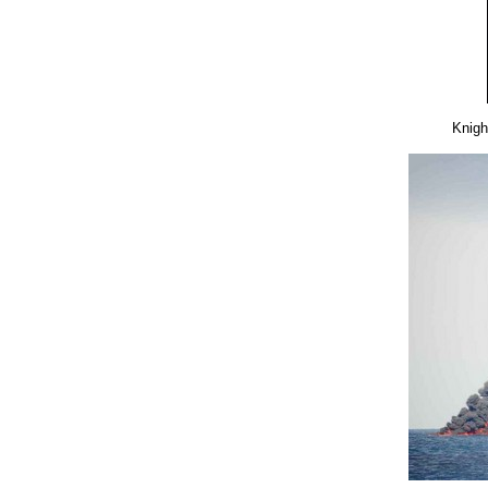
Knigh