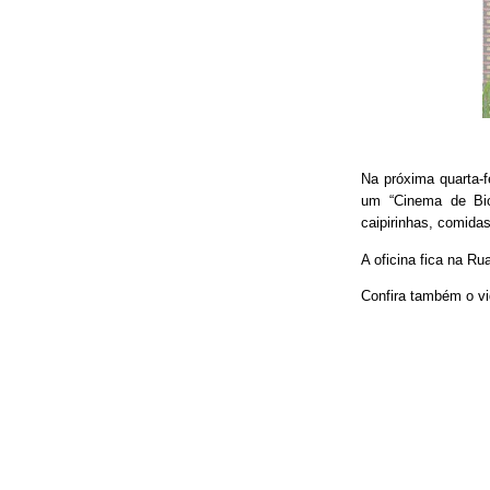
Na próxima quarta-f
um “Cinema de Bic
caipirinhas, comidas
A oficina fica na Ru
Confira também o vi