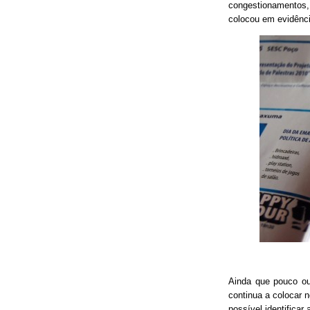
congestionamentos, 
colocou em evidênci
Ainda que pouco o
continua a colocar 
possível identificar