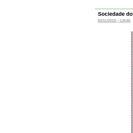
Sociedade do
02/11/2010 – 12h30