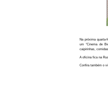
Na próxima quarta-f
um “Cinema de Bic
caipirinhas, comidas
A oficina fica na Ru
Confira também o vi