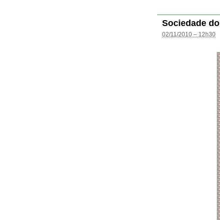
Sociedade do
02/11/2010 – 12h30