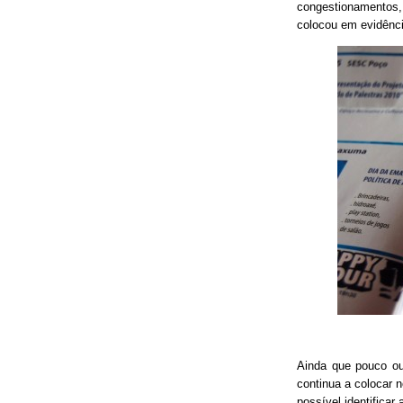
congestionamentos, 
colocou em evidênci
Ainda que pouco o
continua a colocar 
possível identificar