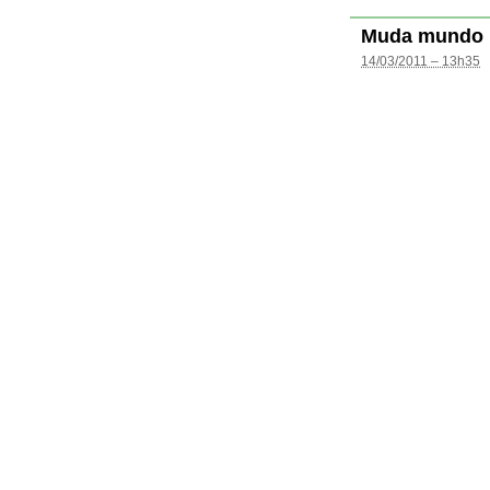
Muda mundo
14/03/2011 – 13h35