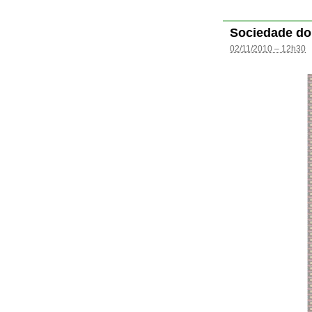
Sociedade do
02/11/2010 – 12h30