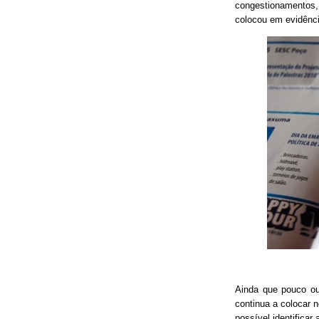
congestionamentos, 
colocou em evidênci
Ainda que pouco o
continua a colocar 
possível identificar