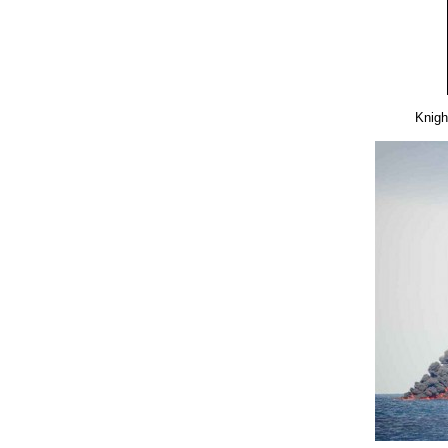
Knigh