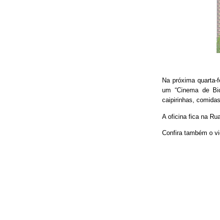
Na próxima quarta-f
um “Cinema de Bic
caipirinhas, comidas
A oficina fica na Ru
Confira também o vi