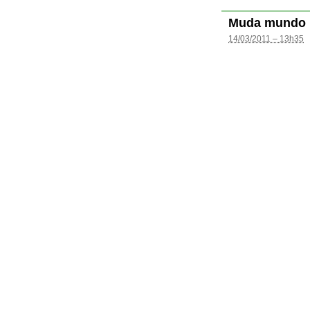
Muda mundo
14/03/2011 – 13h35