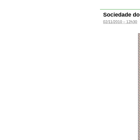
Sociedade do
02/11/2010 – 12h30