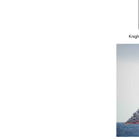
Knigh