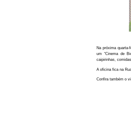
Na próxima quarta-f
um “Cinema de Bic
caipirinhas, comidas
A oficina fica na Ru
Confira também o vi