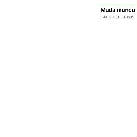
Muda mundo
14/03/2011 – 13h35