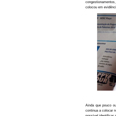
congestionamentos, 
colocou em evidênci
Ainda que pouco o
continua a colocar 
possível identificar