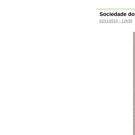
Sociedade do
02/11/2010 – 12h30