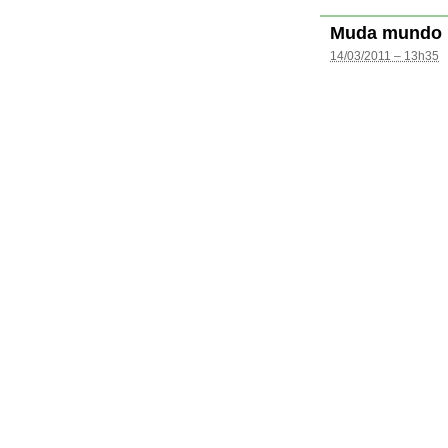
Muda mundo
14/03/2011 – 13h35