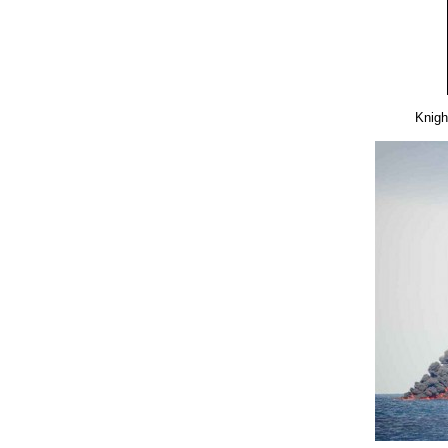
Knigh