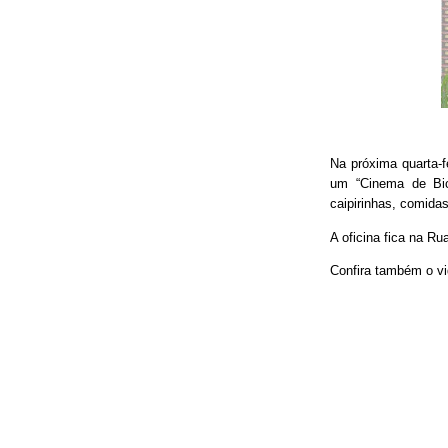
Na próxima quarta-f
um “Cinema de Bic
caipirinhas, comidas
A oficina fica na Ru
Confira também o vi