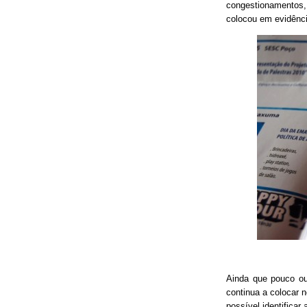
congestionamentos, 
colocou em evidênci
Ainda que pouco o
continua a colocar 
possível identificar