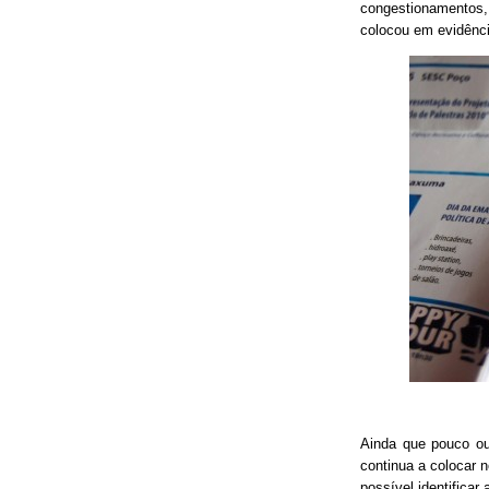
congestionamentos, 
colocou em evidênci
Ainda que pouco o
continua a colocar 
possível identificar