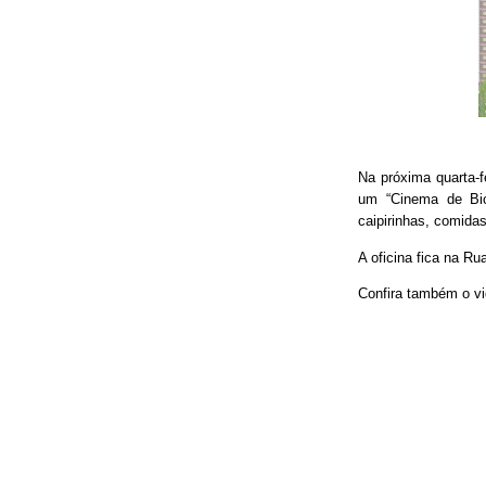
Na próxima quarta-f
um “Cinema de Bic
caipirinhas, comidas
A oficina fica na Ru
Confira também o vi