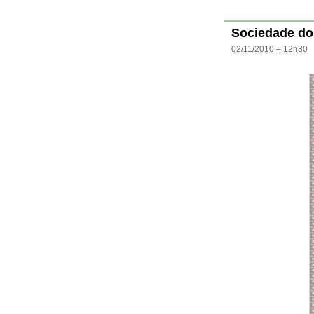
Sociedade do
02/11/2010 – 12h30