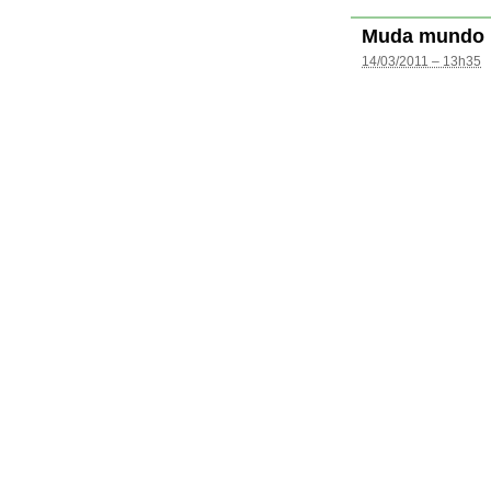
Muda mundo
14/03/2011 – 13h35