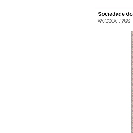
Sociedade do
02/11/2010 – 12h30