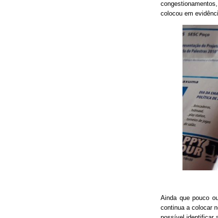
congestionamentos, 
colocou em evidênci
Ainda que pouco o
continua a colocar 
possível identificar