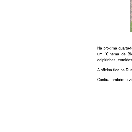
Na próxima quarta-f
um “Cinema de Bic
caipirinhas, comidas
A oficina fica na Ru
Confira também o vi