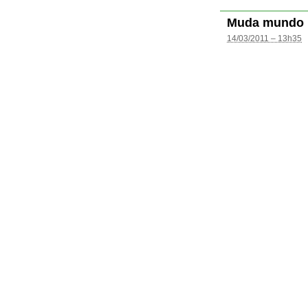
Muda mundo
14/03/2011 – 13h35