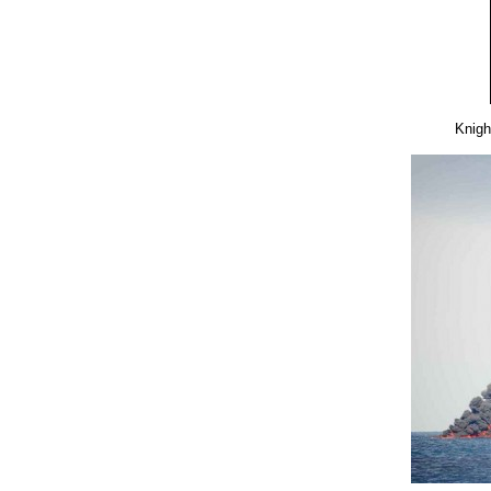
Knigh