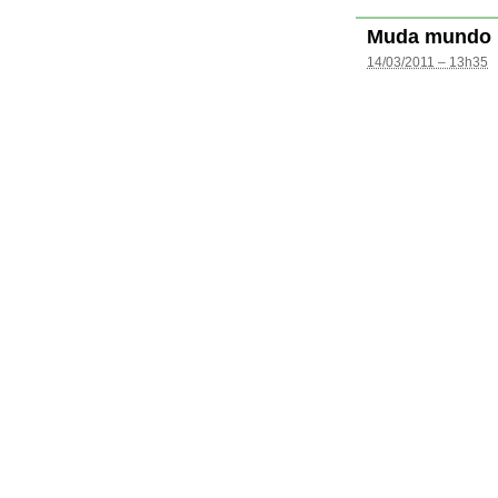
Muda mundo
14/03/2011 – 13h35