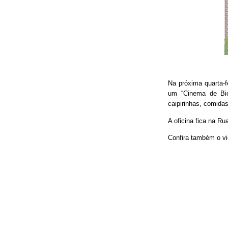
Na próxima quarta-f
um “Cinema de Bic
caipirinhas, comidas
A oficina fica na Ru
Confira também o vi