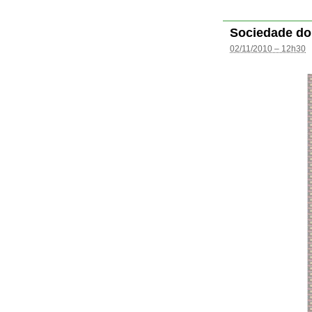
Sociedade do
02/11/2010 – 12h30