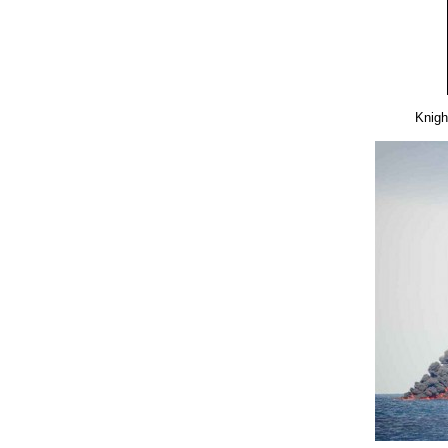
Knigh