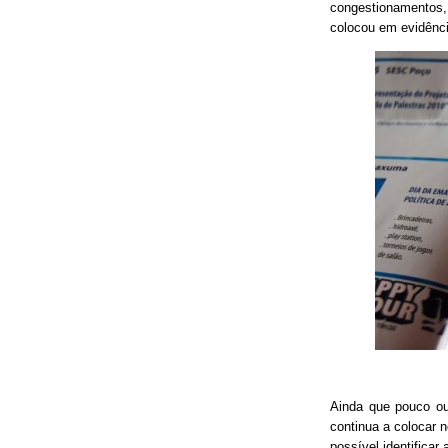
congestionamentos, 
colocou em evidênci
Ainda que pouco o
continua a colocar 
possível identificar