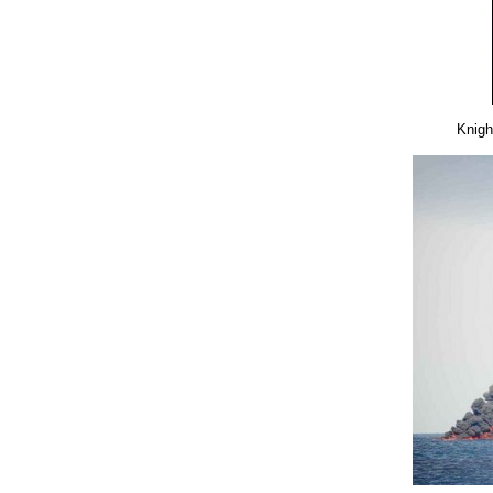
Knigh