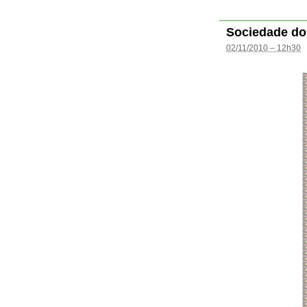
Sociedade do
02/11/2010 – 12h30