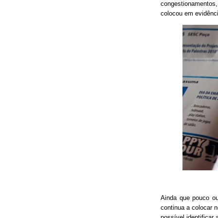
congestionamentos, 
colocou em evidênci
Ainda que pouco o
continua a colocar 
possível identificar