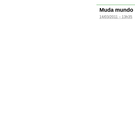
Muda mundo
14/03/2011 – 13h35