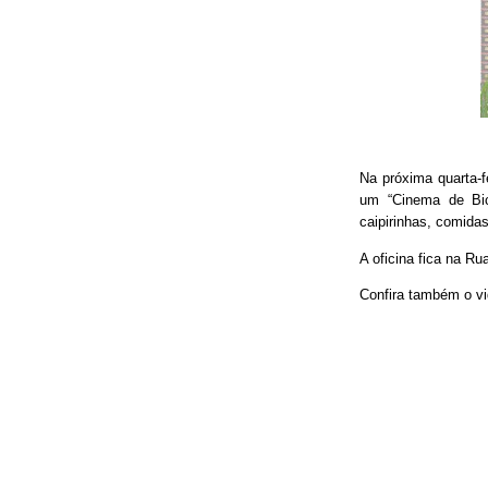
Na próxima quarta-f
um “Cinema de Bic
caipirinhas, comidas
A oficina fica na Ru
Confira também o vi