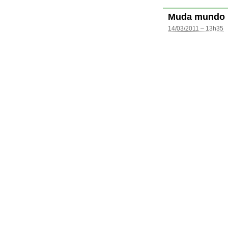
Muda mundo
14/03/2011 – 13h35