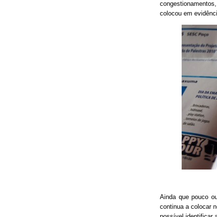
congestionamentos, 
colocou em evidênci
Ainda que pouco o
continua a colocar 
possível identificar