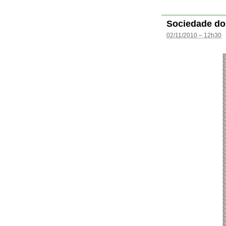
Sociedade do
02/11/2010 – 12h30