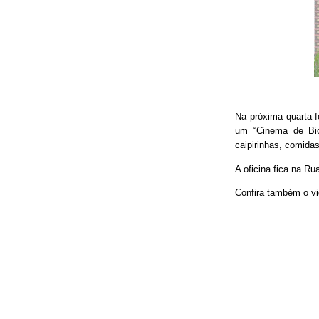
Na próxima quarta-f
um “Cinema de Bic
caipirinhas, comidas
A oficina fica na Ru
Confira também o vi