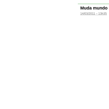
Muda mundo
14/03/2011 – 13h35