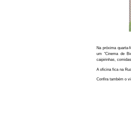
Na próxima quarta-f
um “Cinema de Bic
caipirinhas, comidas
A oficina fica na Ru
Confira também o vi