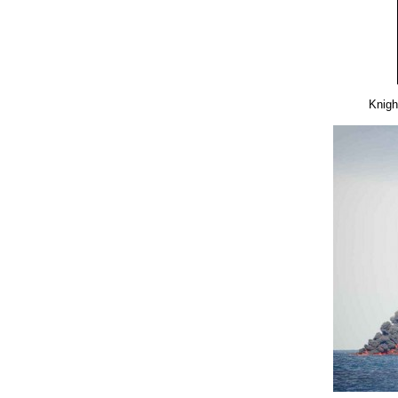
Knigh