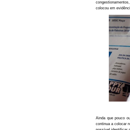
congestionamentos, 
colocou em evidênci
Ainda que pouco o
continua a colocar 
possível identificar