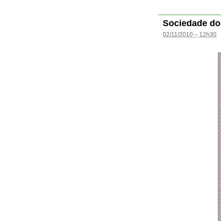
Sociedade do
02/11/2010 – 12h30