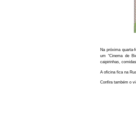
Na próxima quarta-f
um “Cinema de Bic
caipirinhas, comidas
A oficina fica na Ru
Confira também o vi