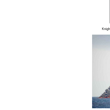
Knigh