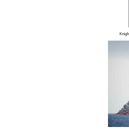
Knigh