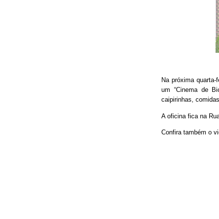
Na próxima quarta-f
um “Cinema de Bic
caipirinhas, comidas
A oficina fica na Ru
Confira também o vi