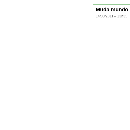
Muda mundo
14/03/2011 – 13h35