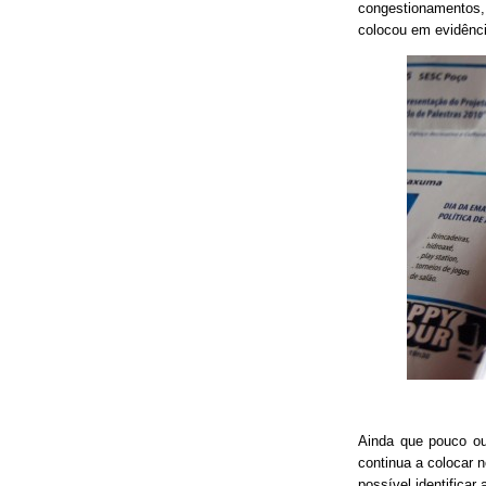
congestionamentos, 
colocou em evidênci
Ainda que pouco o
continua a colocar 
possível identificar