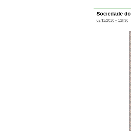
Sociedade do
02/11/2010 – 12h30