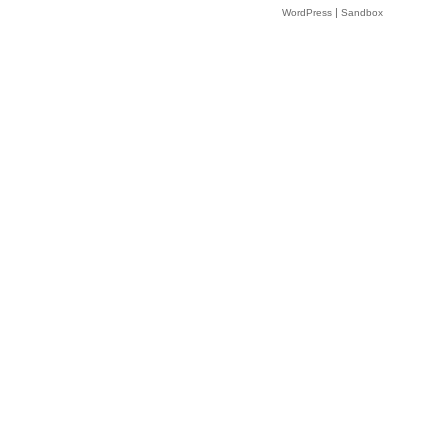
|
WordPress
Sandbox