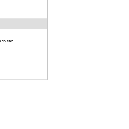
 do site: