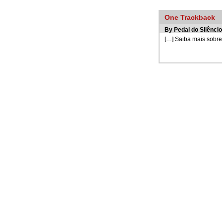
One
Trackback
By
Pedal do Silêncio
[…] Saiba mais sobre