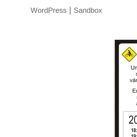
|
WordPress
Sandbox