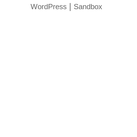
|
WordPress
Sandbox