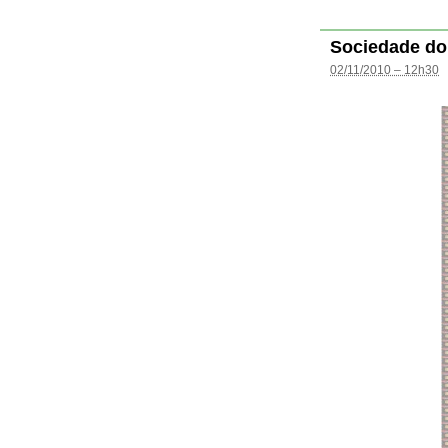
Sociedade do
02/11/2010 – 12h30