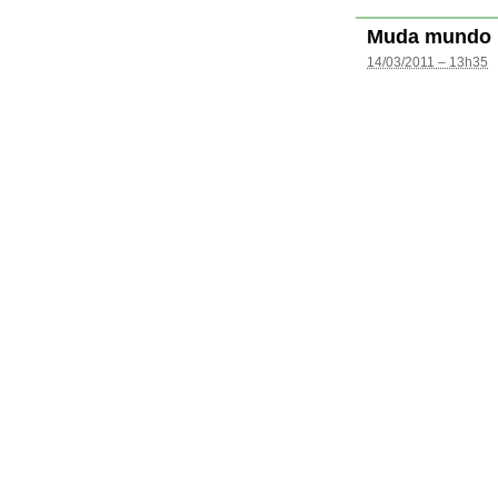
Muda mundo
14/03/2011 – 13h35