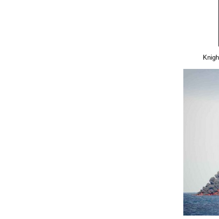
Knigh