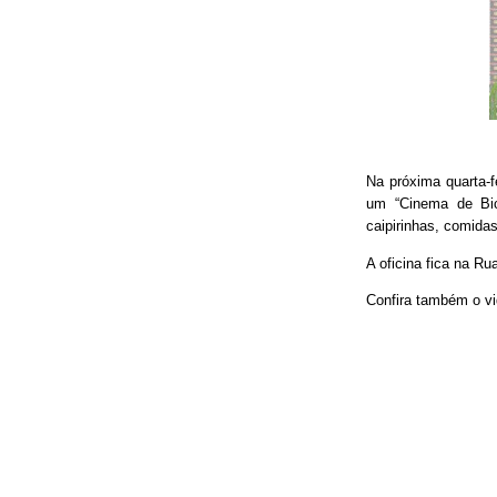
Na próxima quarta-f
um “Cinema de Bic
caipirinhas, comidas
A oficina fica na Ru
Confira também o vi