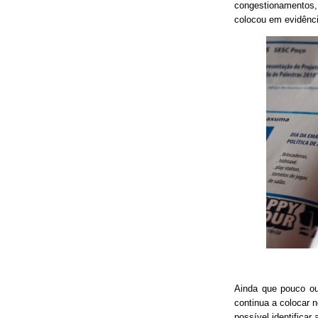
congestionamentos, 
colocou em evidênci
Ainda que pouco o
continua a colocar 
possível identificar