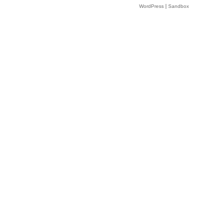
|
WordPress
Sandbox