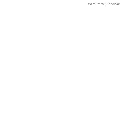
|
WordPress
Sandbox