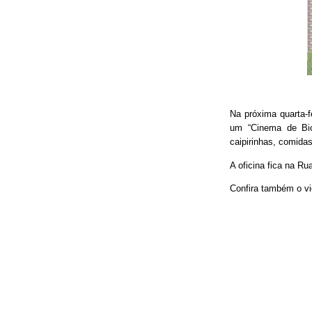
Na próxima quarta-f
um “Cinema de Bic
caipirinhas, comidas
A oficina fica na Ru
Confira também o vi