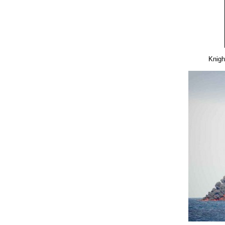
Knigh