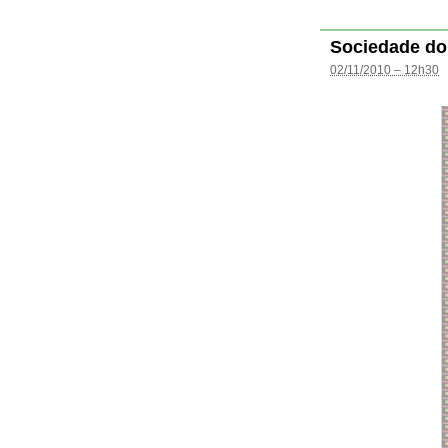
Sociedade do
02/11/2010 – 12h30