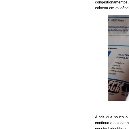
congestionamentos, 
colocou em evidênci
Ainda que pouco o
continua a colocar 
possível identificar