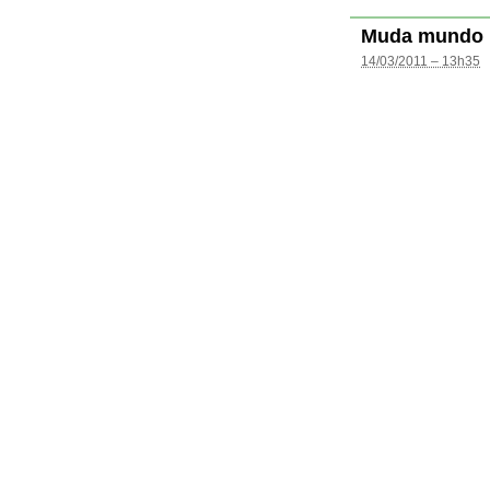
Muda mundo
14/03/2011 – 13h35