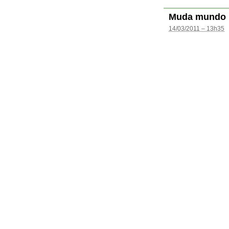
Muda mundo
14/03/2011 – 13h35