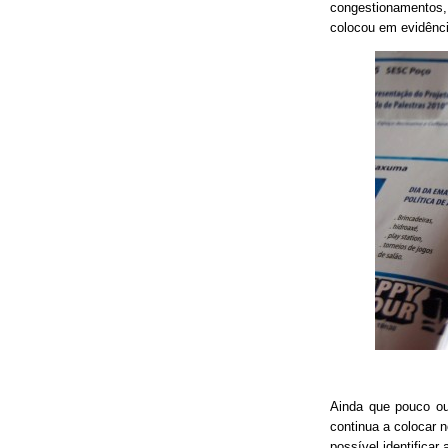
congestionamentos, 
colocou em evidênci
Ainda que pouco o
continua a colocar 
possível identificar