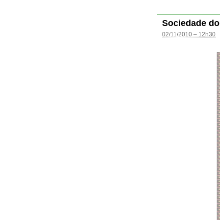
Sociedade do
02/11/2010 – 12h30