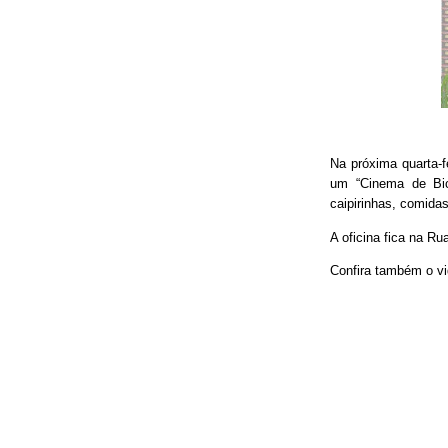
Na próxima quarta-f
um “Cinema de Bic
caipirinhas, comidas
A oficina fica na Ru
Confira também o vi