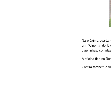
Na próxima quarta-f
um “Cinema de Bic
caipirinhas, comidas
A oficina fica na Ru
Confira também o vi