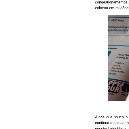
congestionamentos, 
colocou em evidênci
Ainda que pouco o
continua a colocar 
possível identificar