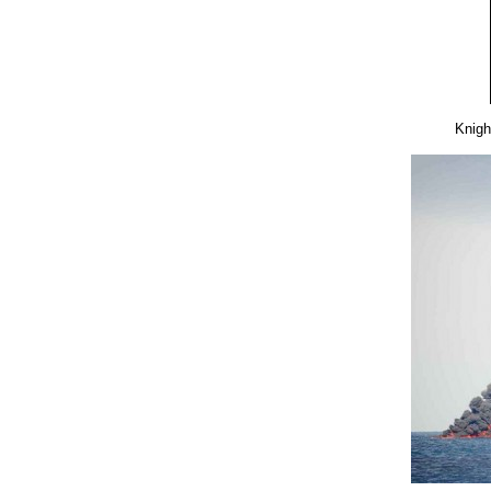
Knigh