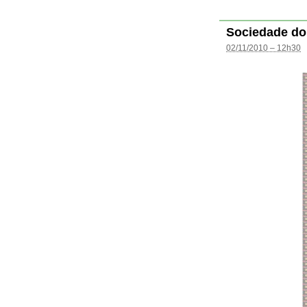
Sociedade do
02/11/2010 – 12h30