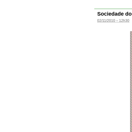
Sociedade do
02/11/2010 – 12h30