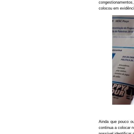
congestionamentos, 
colocou em evidênci
Ainda que pouco o
continua a colocar 
possível identificar