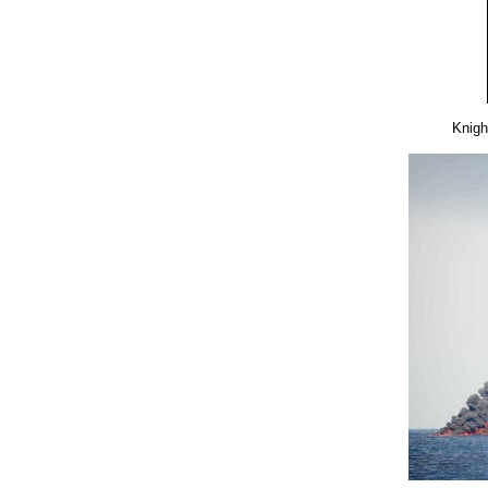
Knigh