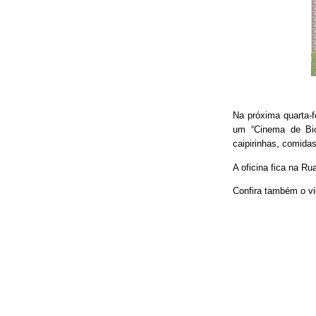
Na próxima quarta-f
um “Cinema de Bic
caipirinhas, comidas
A oficina fica na Ru
Confira também o vi