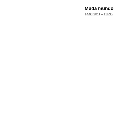
Muda mundo
14/03/2011 – 13h35