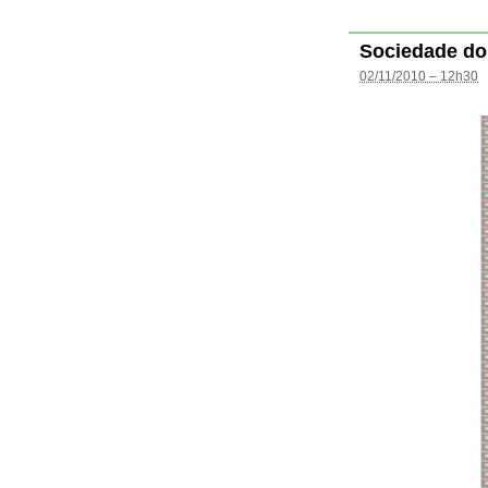
Sociedade do
02/11/2010 – 12h30