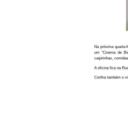
Na próxima quarta-f
um “Cinema de Bic
caipirinhas, comidas
A oficina fica na Ru
Confira também o vi