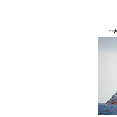
Knigh