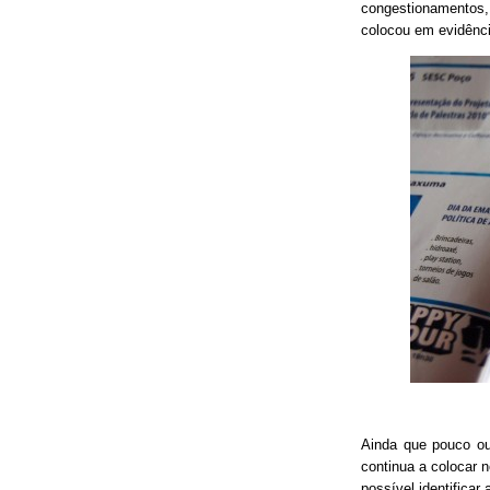
congestionamentos, 
colocou em evidênci
Ainda que pouco o
continua a colocar 
possível identificar