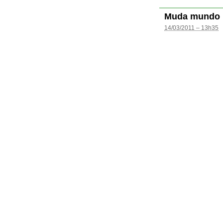
Muda mundo
14/03/2011 – 13h35