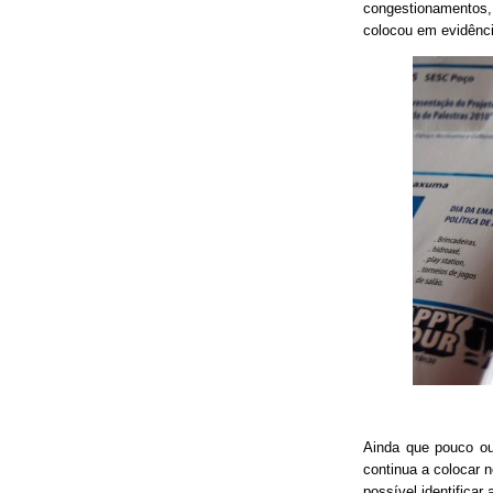
congestionamentos, 
colocou em evidênci
Ainda que pouco o
continua a colocar 
possível identificar