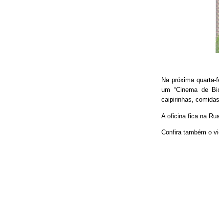
Na próxima quarta-f
um “Cinema de Bic
caipirinhas, comidas
A oficina fica na Ru
Confira também o vi