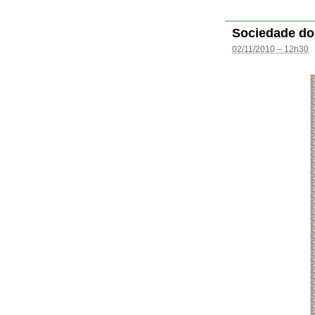
Sociedade do
02/11/2010 – 12h30