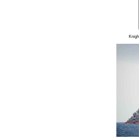
Knigh