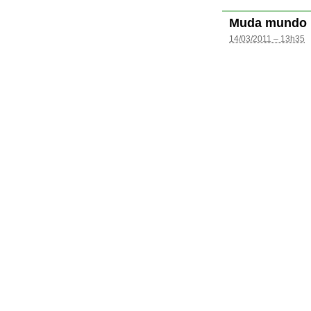
Muda mundo
14/03/2011 – 13h35