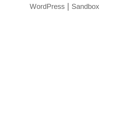
|
WordPress
Sandbox