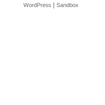
|
WordPress
Sandbox