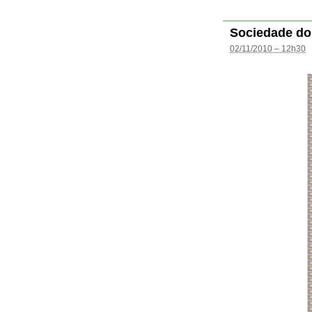
Sociedade do
02/11/2010 – 12h30