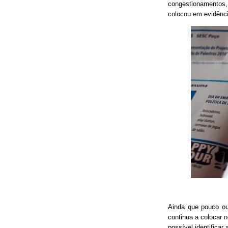
congestionamentos, 
colocou em evidênci
Ainda que pouco o
continua a colocar 
possível identificar