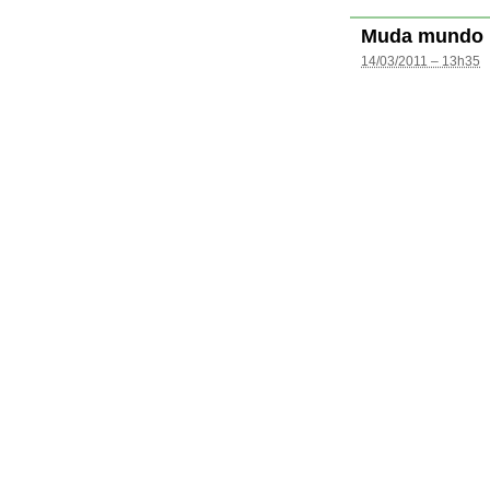
Muda mundo
14/03/2011 – 13h35