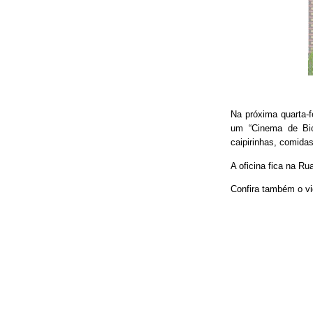
Na próxima quarta-f
um “Cinema de Bic
caipirinhas, comidas
A oficina fica na Ru
Confira também o vi