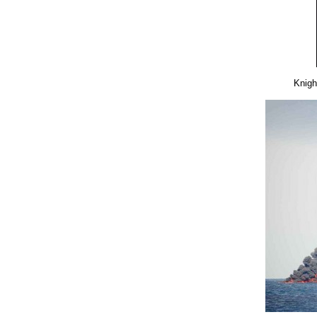
Knigh