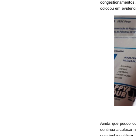
congestionamentos, 
colocou em evidênci
Ainda que pouco o
continua a colocar 
possível identificar