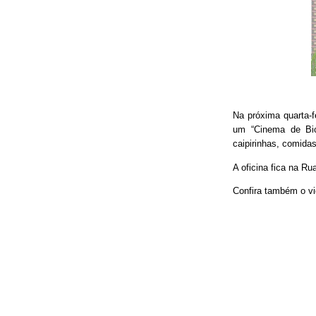
Na próxima quarta-f
um “Cinema de Bic
caipirinhas, comidas
A oficina fica na Ru
Confira também o vi