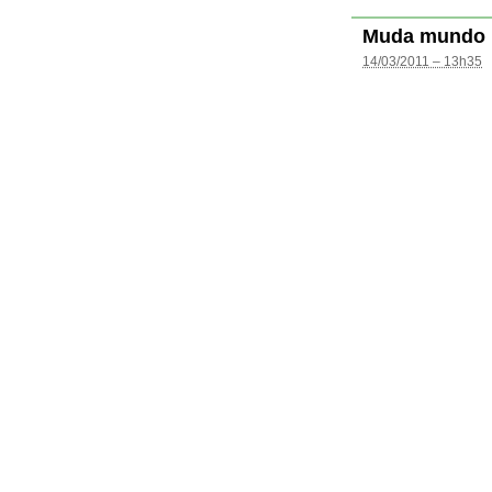
Muda mundo
14/03/2011 – 13h35