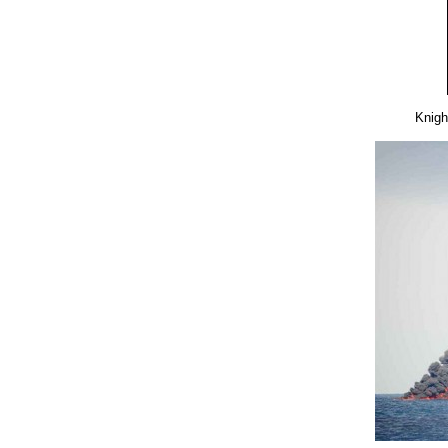
Knigh