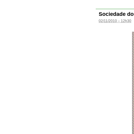
Sociedade do
02/11/2010 – 12h30