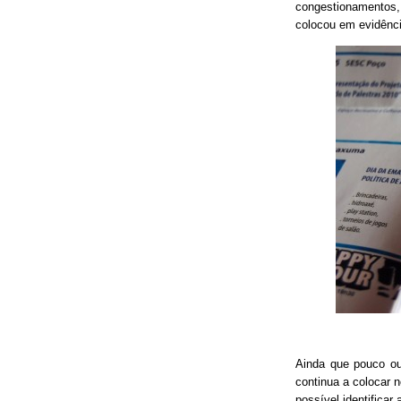
congestionamentos, 
colocou em evidênci
Ainda que pouco o
continua a colocar 
possível identificar