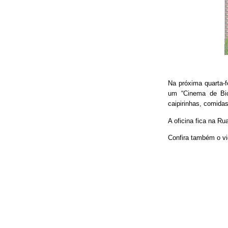
Na próxima quarta-f
um “Cinema de Bic
caipirinhas, comidas
A oficina fica na Ru
Confira também o vi