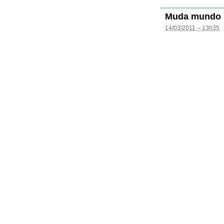
Muda mundo
14/03/2011 – 13h35