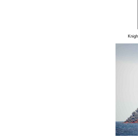
Knigh