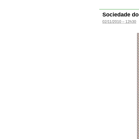
Sociedade do
02/11/2010 – 12h30