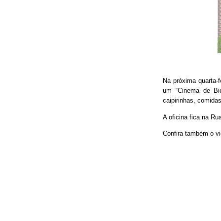
Na próxima quarta-f
um “Cinema de Bic
caipirinhas, comidas
A oficina fica na Ru
Confira também o vi