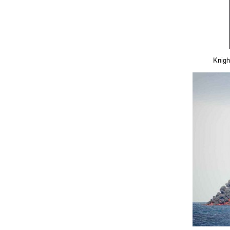
Knigh