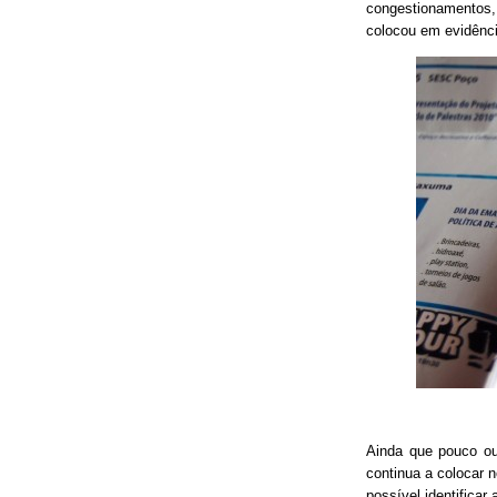
congestionamentos, 
colocou em evidênci
Ainda que pouco o
continua a colocar 
possível identificar