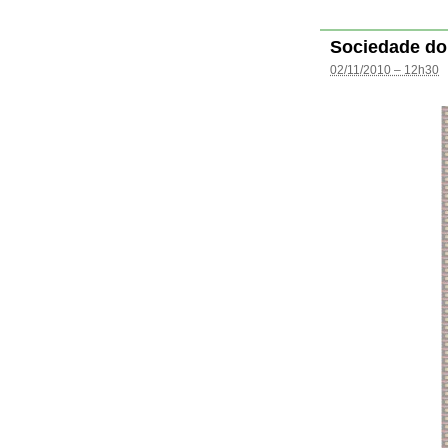
Sociedade do
02/11/2010 – 12h30