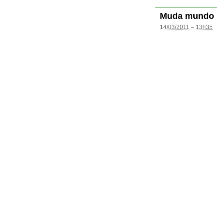
Muda mundo
14/03/2011 – 13h35