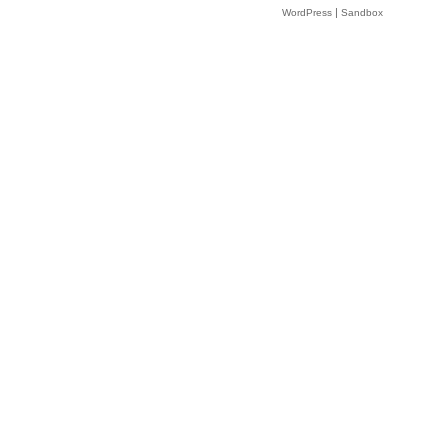
|
WordPress
Sandbox