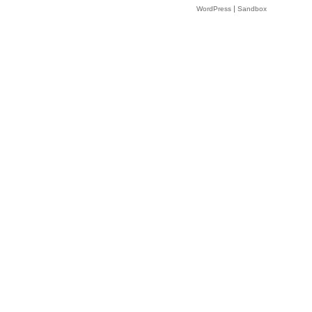
|
WordPress
Sandbox