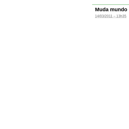
Muda mundo
14/03/2011 – 13h35