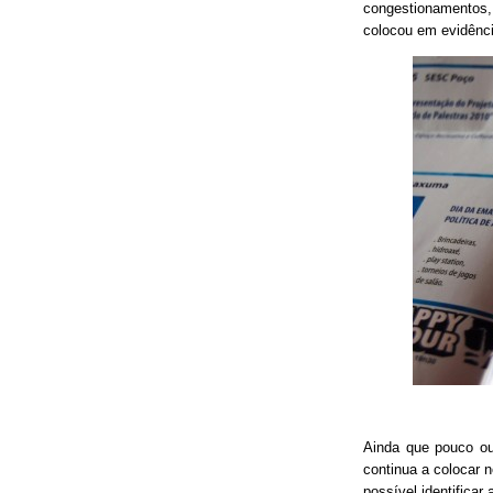
congestionamentos, 
colocou em evidênci
Ainda que pouco o
continua a colocar 
possível identificar