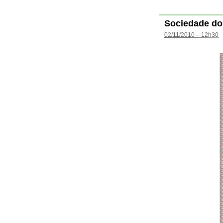
Sociedade do
02/11/2010 – 12h30