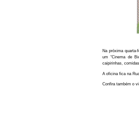
Na próxima quarta-f
um “Cinema de Bic
caipirinhas, comidas
A oficina fica na Ru
Confira também o vi