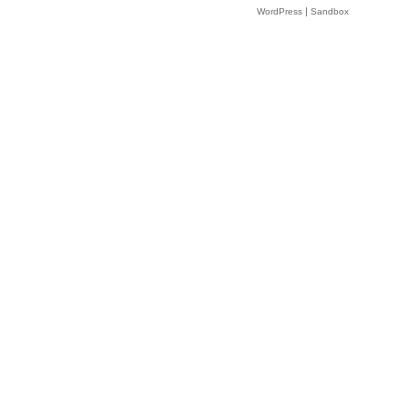
|
WordPress
Sandbox