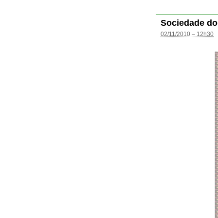
Sociedade do
02/11/2010 – 12h30