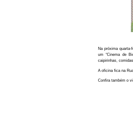
Na próxima quarta-f
um “Cinema de Bic
caipirinhas, comidas
A oficina fica na Ru
Confira também o vi