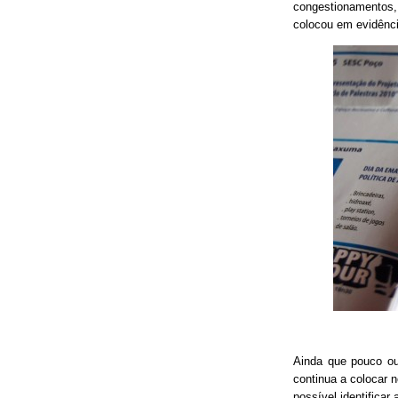
congestionamentos, 
colocou em evidênci
Ainda que pouco o
continua a colocar 
possível identificar