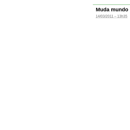
Muda mundo
14/03/2011 – 13h35