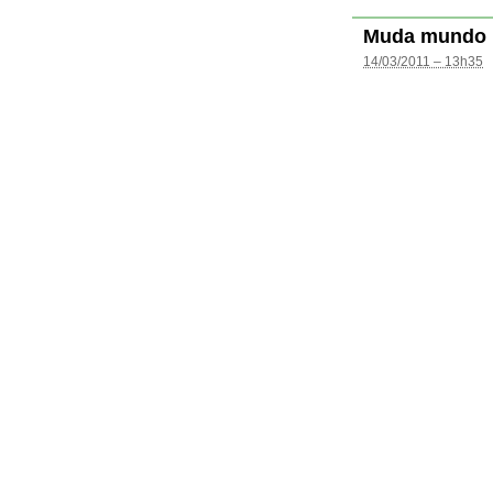
Muda mundo
14/03/2011 – 13h35