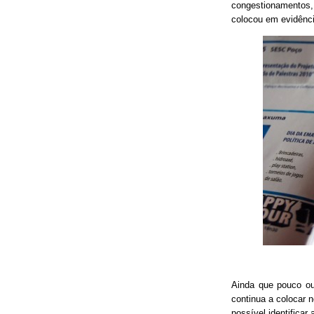
congestionamentos, 
colocou em evidênci
Ainda que pouco o
continua a colocar 
possível identificar