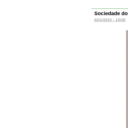
Sociedade do
02/11/2010 – 12h30