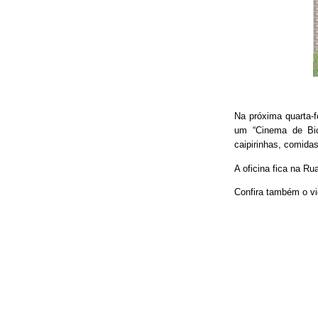
Na próxima quarta-f
um “Cinema de Bic
caipirinhas, comidas
A oficina fica na Ru
Confira também o vi