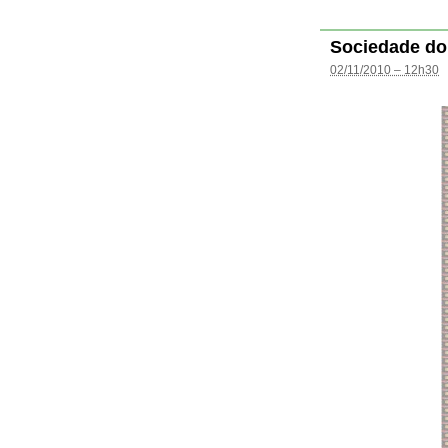
Sociedade do
02/11/2010 – 12h30