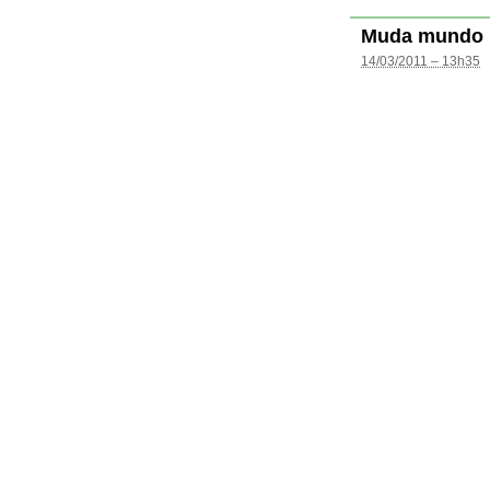
Muda mundo
14/03/2011 – 13h35