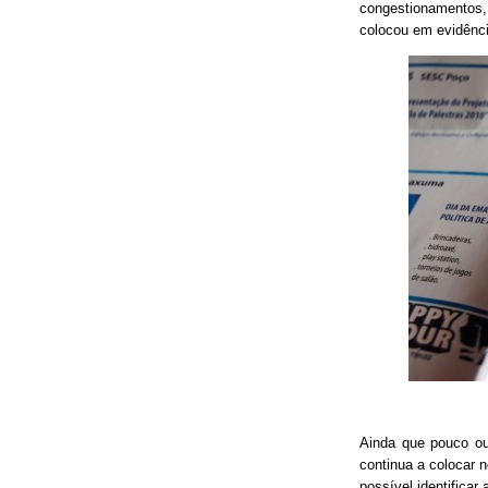
congestionamentos, 
colocou em evidênci
Ainda que pouco o
continua a colocar 
possível identificar