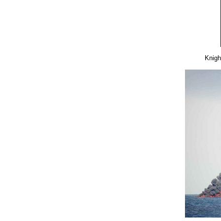
Knigh