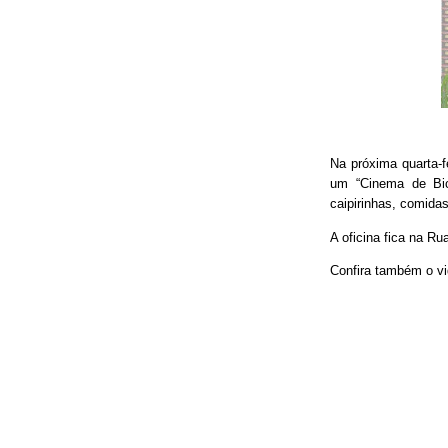
Na próxima quarta-f
um “Cinema de Bic
caipirinhas, comidas
A oficina fica na Ru
Confira também o vi