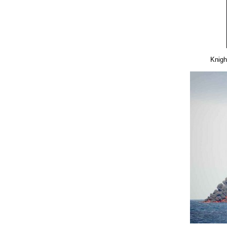
Knigh