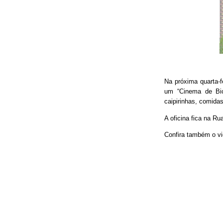
Na próxima quarta-f
um “Cinema de Bic
caipirinhas, comidas
A oficina fica na Ru
Confira também o vi