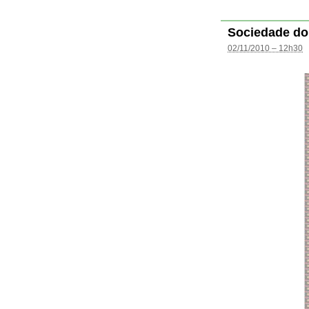
Sociedade do
02/11/2010 – 12h30