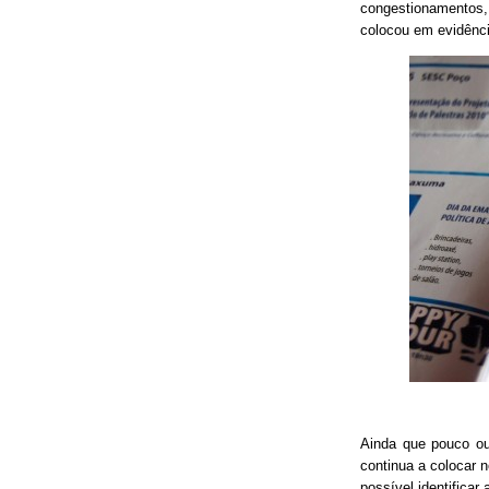
congestionamentos, 
colocou em evidênci
Ainda que pouco o
continua a colocar 
possível identificar