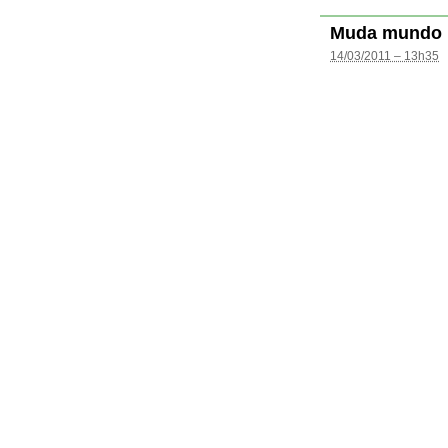
Muda mundo
14/03/2011 – 13h35