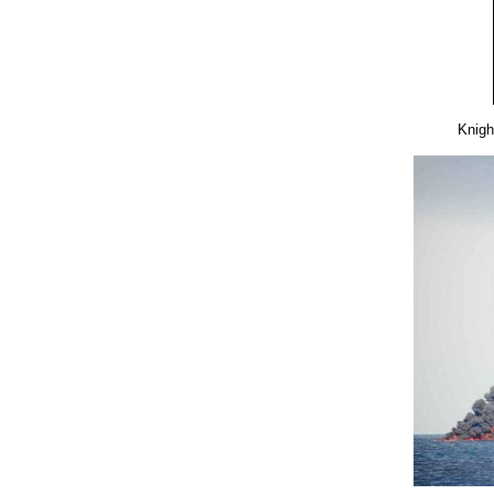
Knigh