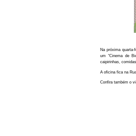
Na próxima quarta-f
um “Cinema de Bic
caipirinhas, comidas
A oficina fica na Ru
Confira também o vi