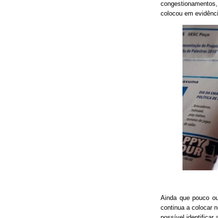
congestionamentos, 
colocou em evidênci
Ainda que pouco o
continua a colocar 
possível identificar