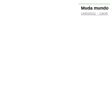
Muda mundo
14/03/2011 – 13h35