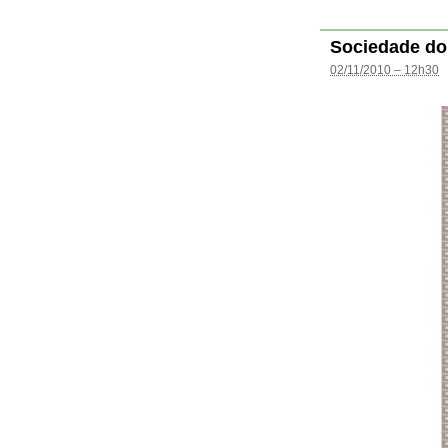
Sociedade do
02/11/2010 – 12h30