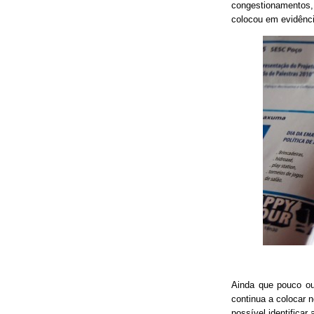
congestionamentos, 
colocou em evidênci
Ainda que pouco o
continua a colocar 
possível identificar