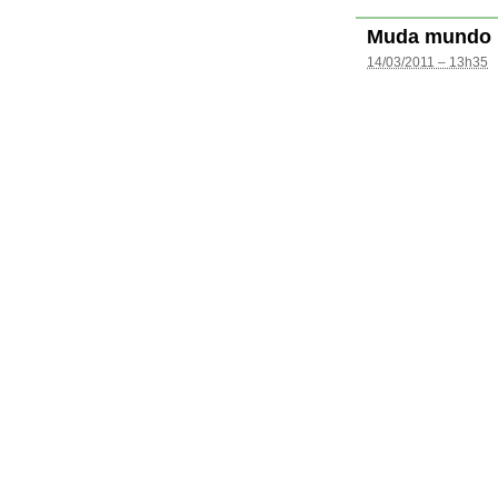
Muda mundo
14/03/2011 – 13h35