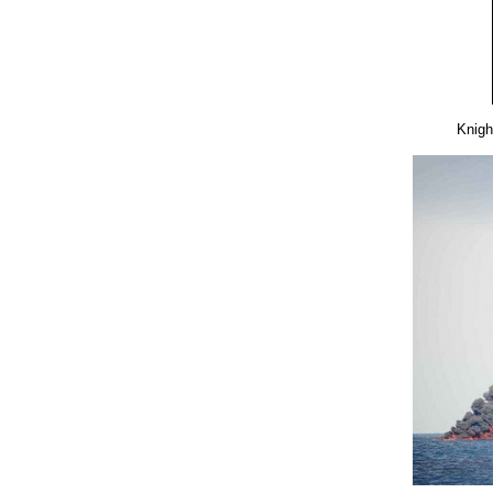
Knigh