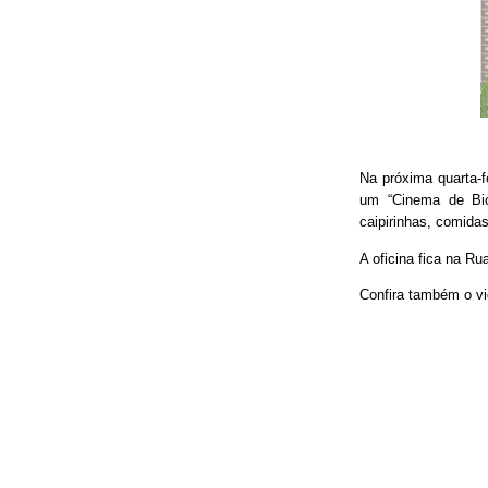
Na próxima quarta-f
um “Cinema de Bic
caipirinhas, comidas
A oficina fica na Ru
Confira também o vi