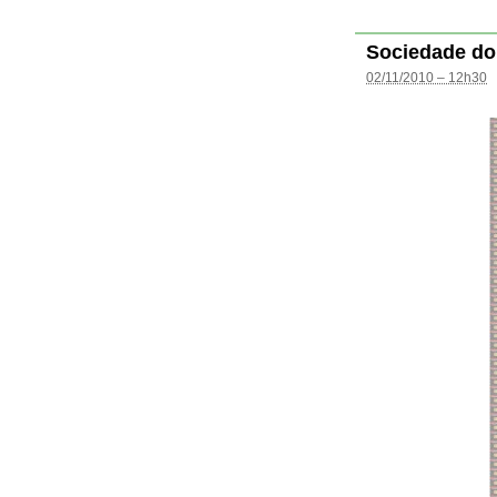
Sociedade do
02/11/2010 – 12h30