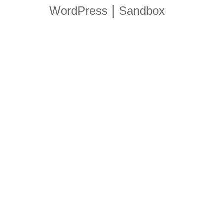
|
WordPress
Sandbox