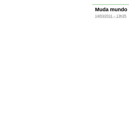
Muda mundo
14/03/2011 – 13h35