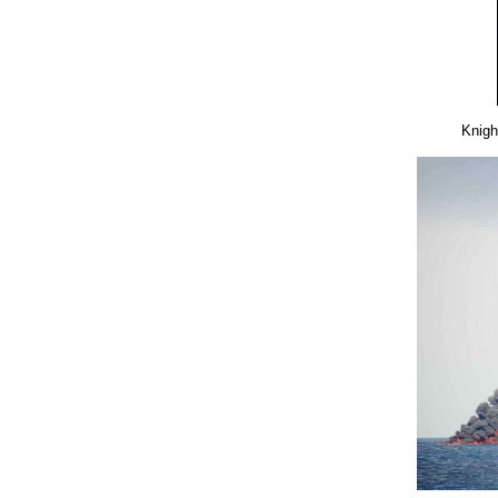
Knigh