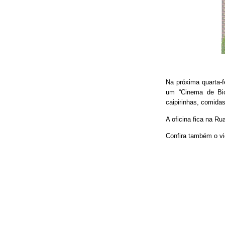
Na próxima quarta-f
um “Cinema de Bic
caipirinhas, comidas
A oficina fica na Ru
Confira também o vi