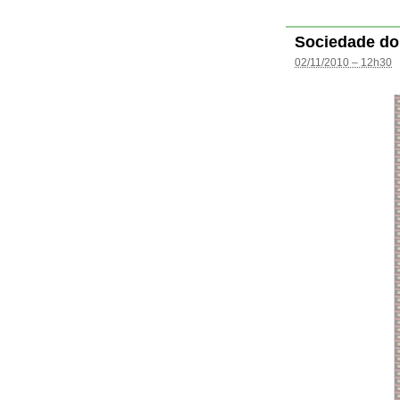
Sociedade do
02/11/2010 – 12h30