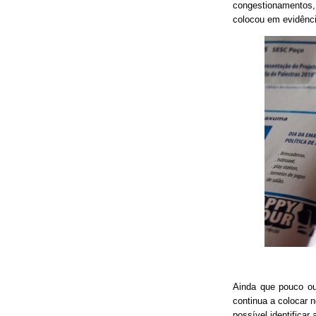
congestionamentos, 
colocou em evidênci
Ainda que pouco o
continua a colocar 
possível identificar