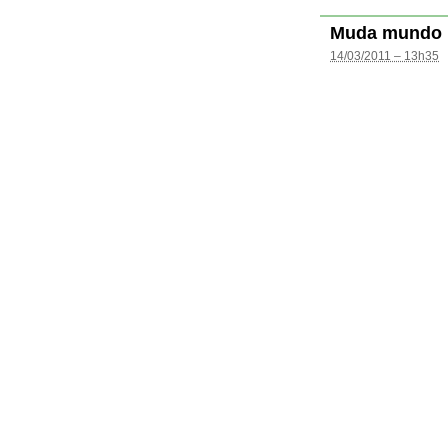
Muda mundo
14/03/2011 – 13h35