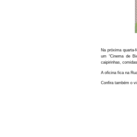
Na próxima quarta-f
um “Cinema de Bic
caipirinhas, comidas
A oficina fica na Ru
Confira também o vi