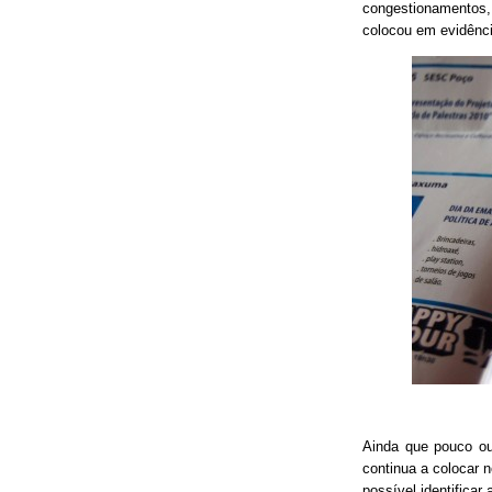
congestionamentos, 
colocou em evidênci
Ainda que pouco o
continua a colocar 
possível identificar