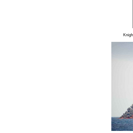
Knigh