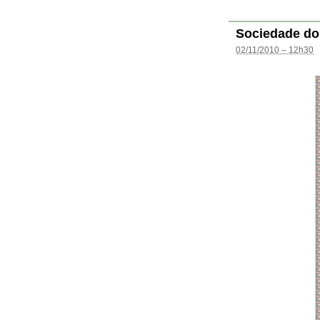
Sociedade do
02/11/2010 – 12h30